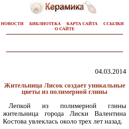
НОВОСТИ
БИБЛИОТЕКА
КАРТА САЙТА
ССЫЛКИ
О САЙТЕ
04.03.2014
Жительница Лисок создает уникальные
цветы из полимерной глины
Лепкой из полимерной глины
жительница города Лиски Валентина
Костова увлеклась около трех лет назад.