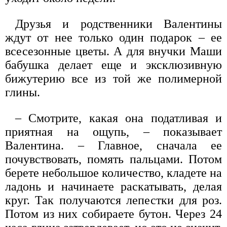
Друзья и родственники Валентины
ждут от нее только один подарок – ее
всесезонные цветы. А для внучки Маши
бабушка делает еще и эксклюзивную
бижутерию все из той же полимерной
глины.
– Смотрите, какая она податливая и
приятная на ощупь, – показывает
Валентина. – Главное, сначала ее
почувствовать, помять пальцами. Потом
берете небольшое количество, кладете на
ладонь и начинаете раскатывать, делая
круг. Так получаются лепестки для роз.
Потом из них собираете бутон. Через 24