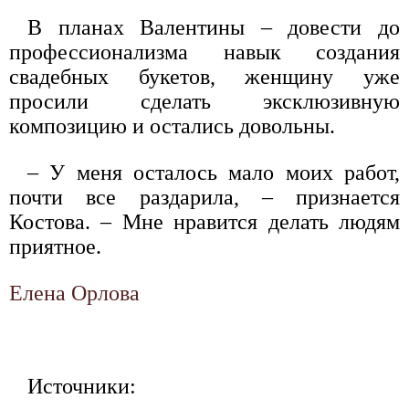
В планах Валентины – довести до
профессионализма навык создания
свадебных букетов, женщину уже
просили сделать эксклюзивную
композицию и остались довольны.
– У меня осталось мало моих работ,
почти все раздарила, – признается
Костова. – Мне нравится делать людям
приятное.
Елена Орлова
Источники: