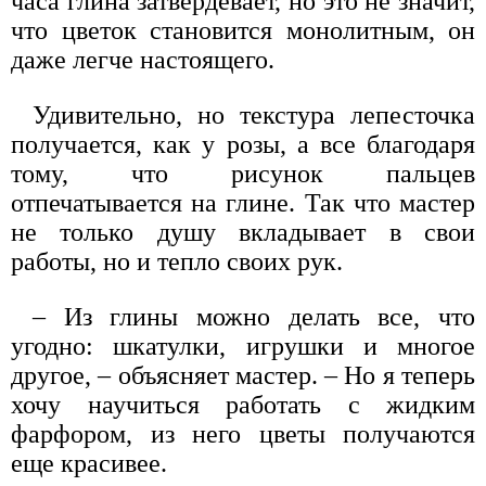
часа глина затвердевает, но это не значит,
что цветок становится монолитным, он
даже легче настоящего.
Удивительно, но текстура лепесточка
получается, как у розы, а все благодаря
тому, что рисунок пальцев
отпечатывается на глине. Так что мастер
не только душу вкладывает в свои
работы, но и тепло своих рук.
– Из глины можно делать все, что
угодно: шкатулки, игрушки и многое
другое, – объясняет мастер. ­– Но я теперь
хочу научиться работать с жидким
фарфором, из него цветы получаются
еще красивее.