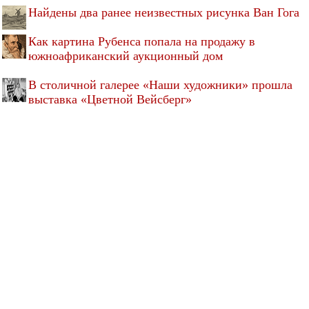
Найдены два ранее неизвестных рисунка Ван Гога
Как картина Рубенса попала на продажу в
южноафриканский аукционный дом
В столичной галерее «Наши художники» прошла
выставка «Цветной Вейсберг»