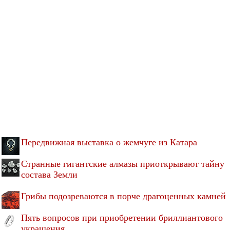
Передвижная выставка о жемчуге из Катара
Странные гигантские алмазы приоткрывают тайну
состава Земли
Грибы подозреваются в порче драгоценных камней
Пять вопросов при приобретении бриллиантового
украшения