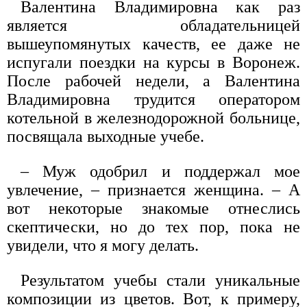
Валентина Владимировна как раз
является обладательницей
вышеупомянутых качеств, ее даже не
испугали поездки на курсы в Воронеж.
После рабочей недели, а Валентина
Владимировна трудится оператором
котельной в железнодорожной больнице,
посвящала выходные учебе.
– Муж одобрил и поддержал мое
увлечение, – признается женщина. – А
вот некоторые знакомые отнеслись
скептически, но до тех пор, пока не
увидели, что я могу делать.
Результатом учебы стали уникальные
композиции из цветов. Вот, к примеру,