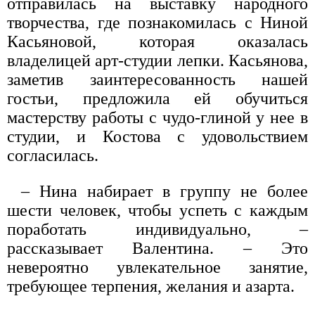
отправилась на выставку народного
творчества, где познакомилась с Ниной
Касьяновой, которая оказалась
владелицей арт-студии лепки. Касьянова,
заметив заинтересованность нашей
гостьи, предложила ей обучиться
мастерству работы с чудо-глиной у нее в
студии, и Костова с удовольствием
согласилась.
– Нина набирает в группу не более
шести человек, чтобы успеть с каждым
поработать индивидуально, –
рассказывает Валентина. – Это
невероятно увлекательное занятие,
требующее терпения, желания и азарта.