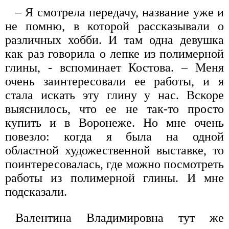
– Я смотрела передачу, название уже и
не помню, в которой рассказывали о
различных хобби. И там одна девушка
как раз говорила о лепке из полимерной
глины, - вспоминает Костова. – Меня
очень заинтересовали ее работы, и я
стала искать эту глину у нас. Вскоре
выяснилось, что ее не так-то просто
купить и в Воронеже. Но мне очень
повезло: когда я была на одной
областной художественной выставке, то
поинтересовалась, где можно посмотреть
работы из полимерной глины. И мне
подсказали.
Валентина Владимировна тут же