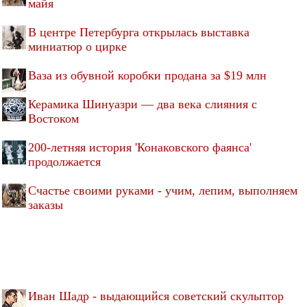
майя
В центре Петербурга открылась выставка
миниатюр о цирке
Ваза из обувной коробки продана за $19 млн
Керамика Шинуазри — два века слияния с
Востоком
200-летняя история 'Конаковского фаянса'
продолжается
Счастье своими руками - учим, лепим, выполняем
заказы
Иван Шадр - выдающийся советский скульптор