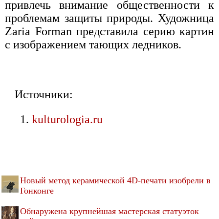
привлечь внимание общественности к
проблемам защиты природы. Художница
Zaria Forman представила серию картин
с изображением тающих ледников.
Источники:
kulturologia.ru
Новый метод керамической 4D-печати изобрели в
Гонконге
Обнаружена крупнейшая мастерская статуэток