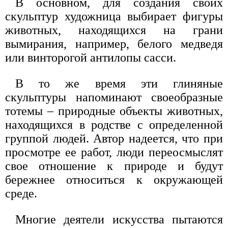
В основном, для создания своих
скульптур художница выбирает фигуры
животных, находящихся на грани
вымирания, например, белого медведя
или винторогой антилопы сасси.
В то же время эти глиняные
скульптуры напоминают своеобразные
тотемы – природные объекты животных,
находящихся в родстве с определенной
группой людей. Автор надеется, что при
просмотре ее работ, люди переосмыслят
свое отношение к природе и будут
бережнее относиться к окружающей
среде.
Многие деятели искусства пытаются