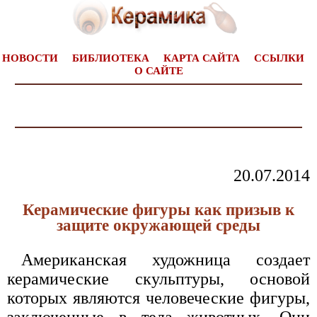
НОВОСТИ
БИБЛИОТЕКА
КАРТА САЙТА
ССЫЛКИ
О САЙТЕ
20.07.2014
Керамические фигуры как призыв к
защите окружающей среды
Американская художница создает
керамические скульптуры, основой
которых являются человеческие фигуры,