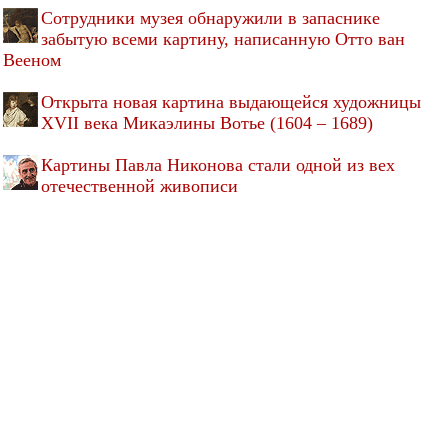
Cотрудники музея обнаружили в запаснике
забытую всеми картину, написанную Отто ван
Вееном
Открыта новая картина выдающейся художницы
XVII века Микаэлины Вотье (1604 – 1689)
Картины Павла Никонова стали одной из вех
отечественной живописи