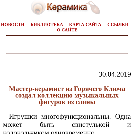
НОВОСТИ
БИБЛИОТЕКА
КАРТА САЙТА
ССЫЛКИ
О САЙТЕ
30.04.2019
Мастер-керамист из Горячего Ключа
создал коллекцию музыкальных
фигурок из глины
Игрушки многофункциональны. Одна
может быть свистулькой и
колокольчиком одновременно.