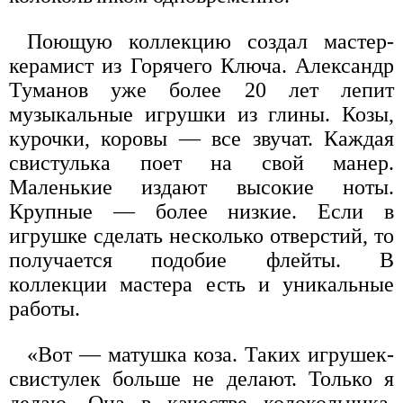
Поющую коллекцию создал мастер-
керамист из Горячего Ключа. Александр
Туманов уже более 20 лет лепит
музыкальные игрушки из глины. Козы,
курочки, коровы — все звучат. Каждая
свистулька поет на свой манер.
Маленькие издают высокие ноты.
Крупные — более низкие. Если в
игрушке сделать несколько отверстий, то
получается подобие флейты. В
коллекции мастера есть и уникальные
работы.
«Вот — матушка коза. Таких игрушек-
свистулек больше не делают. Только я