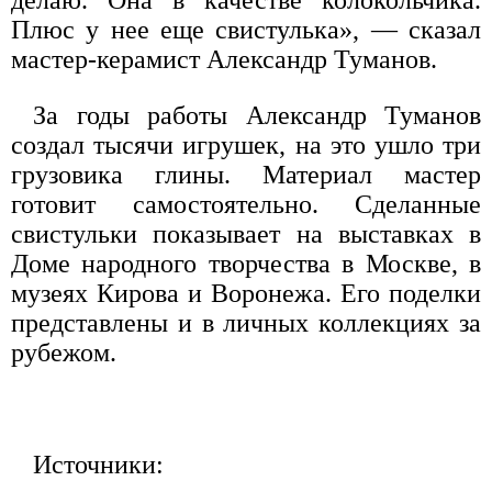
делаю. Она в качестве колокольчика.
Плюс у нее еще свистулька», — сказал
мастер-керамист Александр Туманов.
За годы работы Александр Туманов
создал тысячи игрушек, на это ушло три
грузовика глины. Материал мастер
готовит самостоятельно. Сделанные
свистульки показывает на выставках в
Доме народного творчества в Москве, в
музеях Кирова и Воронежа. Его поделки
представлены и в личных коллекциях за
рубежом.
Источники: