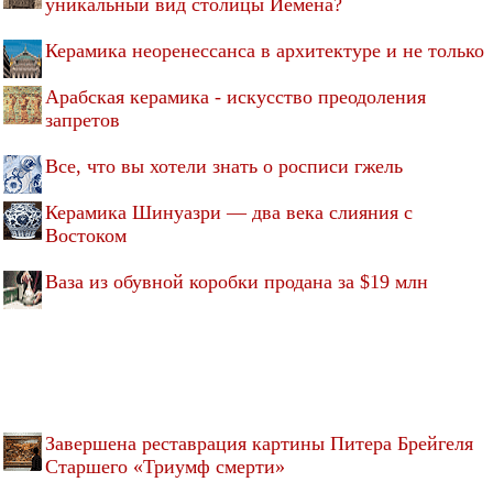
уникальный вид столицы Йемена?
Керамика неоренессанса в архитектуре и не только
Арабская керамика - искусство преодоления
запретов
Все, что вы хотели знать о росписи гжель
Керамика Шинуазри — два века слияния с
Востоком
Ваза из обувной коробки продана за $19 млн
Завершена реставрация картины Питера Брейгеля
Старшего «Триумф смерти»