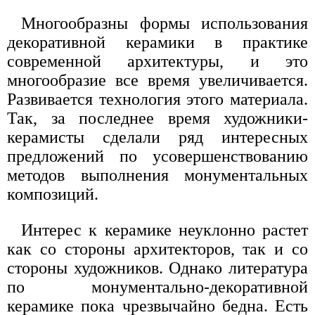
Многообразны формы использования
декоративной керамики в практике
современной архитектуры, и это
многообразие все время увеличивается.
Развивается технология этого материала.
Так, за последнее время художники-
керамисты сделали ряд интересных
предложений по усовершенствованию
методов выполнения монументальных
композиций.
Интерес к керамике неуклонно растет
как со стороны архитекторов, так и со
стороны художников. Однако литература
по монументально-декоративной
керамике пока чрезвычайно бедна. Есть