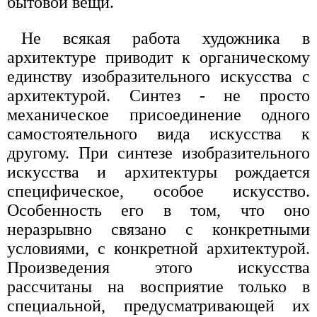
бытовой вещи.
Не всякая работа художника в
архитектуре приводит к органическому
единству изобразительного искусства с
архитектурой. Синтез - не просто
механическое присоединение одного
самостоятельного вида искусства к
другому. При синтезе изобразительного
искусства и архитектуры рождается
специфическое, особое искусство.
Особенность его в том, что оно
неразрывно связано с конкретными
условиями, с конкретной архитектурой.
Произведения этого искусства
рассчитаны на восприятие только в
специальной, предусматривающей их