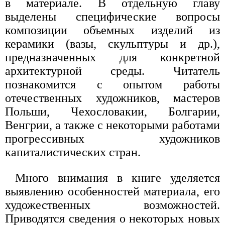
в материале. В отдельную главу
выделены специфические вопросы
композиции объемных изделий из
керамики (вазы, скульптуры и др.),
предназначенных для конкретной
архитектурной среды. Читатель
познакомится с опытом работы
отечественных художников, мастеров
Польши, Чехословакии, Болгарии,
Венгрии, а также с некоторыми работами
прогрессивных художников
капиталистических стран.
Много внимания в книге уделяется
выявлению особенностей материала, его
художественных возможностей.
Приводятся сведения о некоторых новых