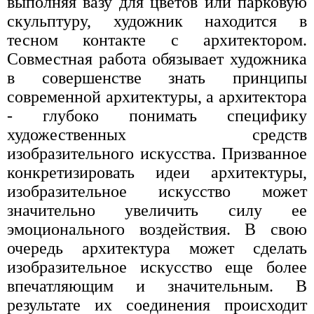
выполняя вазу для цветов или парковую
скульптуру, художник находится в
тесном контакте с архитектором.
Совместная работа обязывает художника
в совершенстве знать принципы
современной архитектуры, а архитектора
- глубоко понимать специфику
художественных средств
изобразительного искусства. Призванное
конкретизировать идеи архитектуры,
изобразительное искусство может
значительно увеличить силу ее
эмоционального воздействия. В свою
очередь архитектура может сделать
изобразительное искусство еще более
впечатляющим и значительным. В
результате их соединения происходит