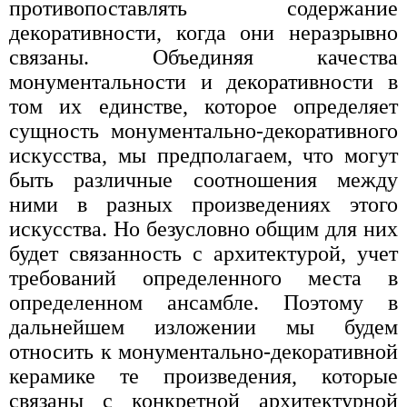
противопоставлять содержание
декоративности, когда они неразрывно
связаны. Объединяя качества
монументальности и декоративности в
том их единстве, которое определяет
сущность монументально-декоративного
искусства, мы предполагаем, что могут
быть различные соотношения между
ними в разных произведениях этого
искусства. Но безусловно общим для них
будет связанность с архитектурой, учет
требований определенного места в
определенном ансамбле. Поэтому в
дальнейшем изложении мы будем
относить к монументально-декоративной
керамике те произведения, которые
связаны с конкретной архитектурной