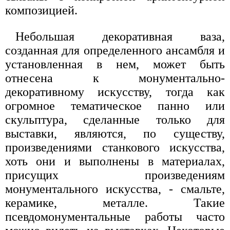
композицией.
Небольшая декоративная ваза,
созданная для определенного ансамбля и
установленная в нем, может быть
отнесена к монументально-
декоративному искусству, тогда как
огромное тематическое панно или
скульптура, сделанные только для
выставки, являются, по существу,
произведениями станкового искусства,
хоть они и выполнены в материалах,
присущих произведениям
монументального искусства, - смальте,
керамике, металле. Такие
псевдомонументальные работы часто