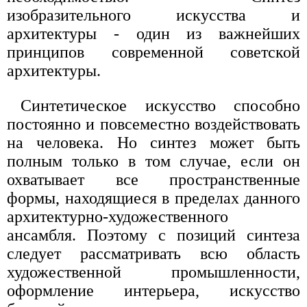
изобразительного искусства и
архитектуры - один из важнейших
принципов современной советской
архитектуры.
Синтетическое искусство способно
постоянно и повсеместно воздействовать
на человека. Но синтез может быть
полным только в том случае, если он
охватывает все пространственные
формы, находящиеся в пределах данного
архитектурно-художественного
ансамбля. Поэтому с позиций синтеза
следует рассматривать всю область
художественной промышленности,
оформление интерьера, искусство