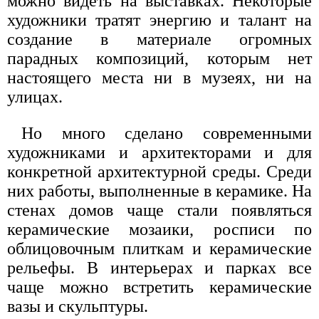
можно видеть на выставках. Некоторые
художники тратят энергию и талант на
создание в материале огромных
парадных композиций, которым нет
настоящего места ни в музеях, ни на
улицах.
Но много сделано современными
художниками и архитекторами и для
конкретной архитектурной среды. Среди
них работы, выполненные в керамике. На
стенах домов чаще стали появляться
керамические мозаики, росписи по
облицовочным плиткам и керамические
рельефы. В интерьерах и парках все
чаще можно встретить керамические
вазы и скульптуры.