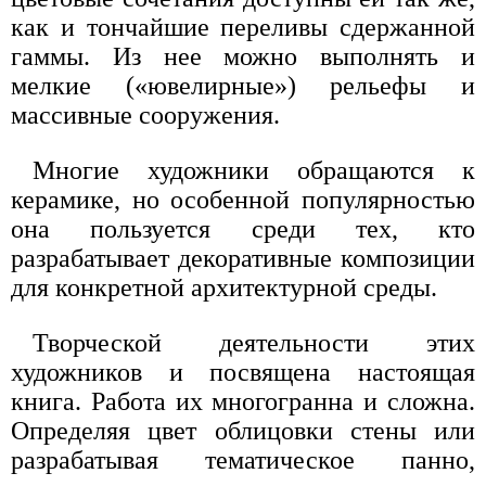
как и тончайшие переливы сдержанной
гаммы. Из нее можно выполнять и
мелкие («ювелирные») рельефы и
массивные сооружения.
Многие художники обращаются к
керамике, но особенной популярностью
она пользуется среди тех, кто
разрабатывает декоративные композиции
для конкретной архитектурной среды.
Творческой деятельности этих
художников и посвящена настоящая
книга. Работа их многогранна и сложна.
Определяя цвет облицовки стены или
разрабатывая тематическое панно,