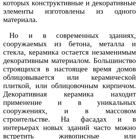
которых конструктивные и декоративные
элементы изготовлены из одного
материала.
Но и в современных зданиях,
сооружаемых из бетона, металла и
стекла, керамика остается незаменимым
декоративным материалом. Большинство
строящихся в настоящее время домов
облицовывается или керамической
плиткой, или облицовочным кирпичом.
Декоративная керамика находит
применение и в уникальных
сооружениях, и в массовом
строительстве. На фасадах и в
интерьерах новых зданий часто можно
встретить живописные или