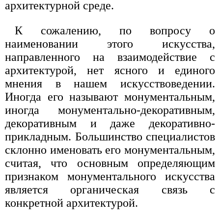
архитектурной среде.
К сожалению, по вопросу о
наименовании этого искусства,
направленного на взаимодействие с
архитектурой, нет ясного и единого
мнения в нашем искусствоведении.
Иногда его называют монументальным,
иногда монументально-декоративным,
декоративным и даже декоративно-
прикладным. Большинство специалистов
склонно именовать его монументальным,
считая, что основным определяющим
признаком монументального искусства
является органическая связь с
конкретной архитектурой.