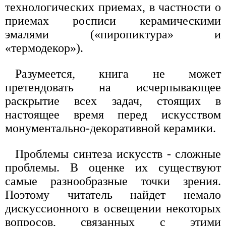
технологических приемах, в частности о
приемах росписи керамическими
эмалями («пиропиктура» и
«термодекор»).
Разумеется, книга не может
претендовать на исчерпывающее
раскрытие всех задач, стоящих в
настоящее время перед искусством
монументально-декоративной керамики.
Проблемы синтеза искусств - сложные
проблемы. В оценке их существуют
самые разнообразные точки зрения.
Поэтому читатель найдет немало
дискуссионного в освещении некоторых
вопросов, связанных с этими