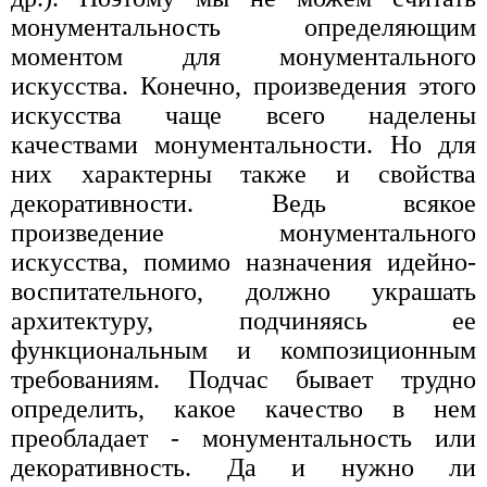
монументальность определяющим
моментом для монументального
искусства. Конечно, произведения этого
искусства чаще всего наделены
качествами монументальности. Но для
них характерны также и свойства
декоративности. Ведь всякое
произведение монументального
искусства, помимо назначения идейно-
воспитательного, должно украшать
архитектуру, подчиняясь ее
функциональным и композиционным
требованиям. Подчас бывает трудно
определить, какое качество в нем
преобладает - монументальность или
декоративность. Да и нужно ли