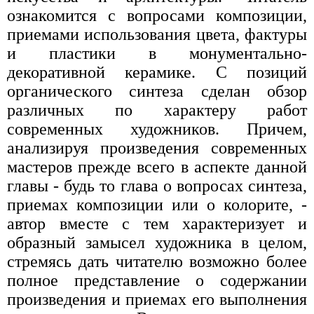
ознакомится с вопросами композиции,
приемами использования цвета, фактуры
и пластики в монументально-
декоративной керамике. С позиций
органического синтеза сделан обзор
различных по характеру работ
современных художников. Причем,
анализируя произведения современных
мастеров прежде всего в аспекте данной
главы - будь то глава о вопросах синтеза,
приемах композиции или о колорите, -
автор вместе с тем характеризует и
образный замысел художника в целом,
стремясь дать читателю возможно более
полное представление о содержании
произведения и приемах его выполнения