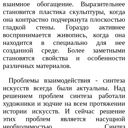
взаимное обогащение. Выразительнее
становится пластика скульптуры, когда
она контрастно подчеркнута плоскостью
гладкой стены. Гораздо активнее
воспринимается живопись, когда она
находится в специально для нее
созданной среде. Более заметными
становятся свойства и особенности
различных материалов.
Проблемы взаимодействия - синтеза
искусств всегда были актуальны. Над
решением проблем синтеза работали
художники и зодчие на всем протяжении
истории искусств. И сейчас решение
этих проблем является насущной
необходимостью. Синтез