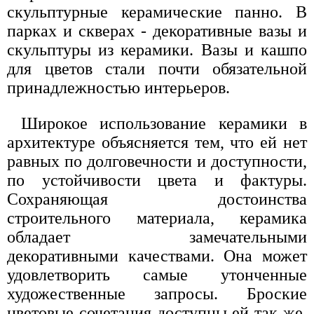
скульптурные керамические панно. В
парках и скверах - декоративные вазы и
скульптуры из керамики. Вазы и кашпо
для цветов стали почти обязательной
принадлежностью интерьеров.
Широкое использование керамики в
архитектуре объясняется тем, что ей нет
равных по долговечности и доступности,
по устойчивости цвета и фактуры.
Сохраняющая достоинства
строительного материала, керамика
обладает замечательными
декоративными качествами. Она может
удовлетворить самые утонченные
художественные запросы. Броские
цветовые сочетания доступны ей так же,