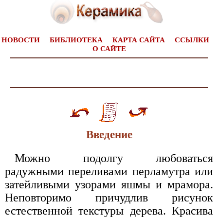
НОВОСТИ
БИБЛИОТЕКА
КАРТА САЙТА
ССЫЛКИ
О САЙТЕ
Введение
Можно подолгу любоваться
радужными переливами перламутра или
затейливыми узорами яшмы и мрамора.
Неповторимо причудлив рисунок
естественной текстуры дерева. Красива