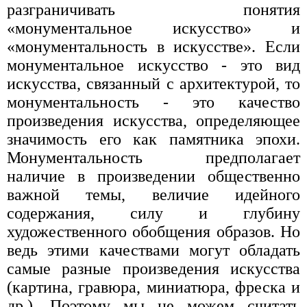
разграничивать понятия
«монументальное искусство» и
«монументальность в искусстве». Если
монументальное искусство - это вид
искусства, связанный с архитектурой, то
монументальность - это качество
произведения искусства, определяющее
значимость его как памятника эпохи.
Монументальность предполагает
наличие в произведении общественно
важной темы, величие идейного
содержания, силу и глубину
художественного обобщения образов. Но
ведь этими качествами могут обладать
самые разные произведения искусства
(картина, гравюра, миниатюра, фреска и
др.). Поэтому мы не можем считать