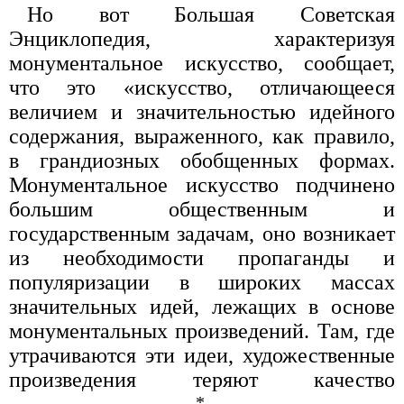
Но вот Большая Советская
Энциклопедия, характеризуя
монументальное искусство, сообщает,
что это «искусство, отличающееся
величием и значительностью идейного
содержания, выраженного, как правило,
в грандиозных обобщенных формах.
Монументальное искусство подчинено
большим общественным и
государственным задачам, оно возникает
из необходимости пропаганды и
популяризации в широких массах
значительных идей, лежащих в основе
монументальных произведений. Там, где
утрачиваются эти идеи, художественные
произведения теряют качество
*