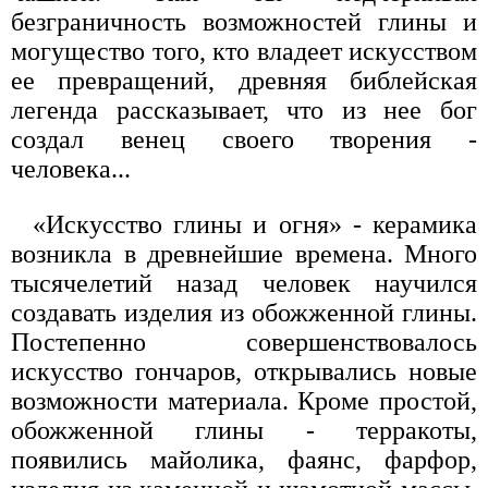
безграничность возможностей глины и
могущество того, кто владеет искусством
ее превращений, древняя библейская
легенда рассказывает, что из нее бог
создал венец своего творения -
человека...
«Искусство глины и огня» - керамика
возникла в древнейшие времена. Много
тысячелетий назад человек научился
создавать изделия из обожженной глины.
Постепенно совершенствовалось
искусство гончаров, открывались новые
возможности материала. Кроме простой,
обожженной глины - терракоты,
появились майолика, фаянс, фарфор,