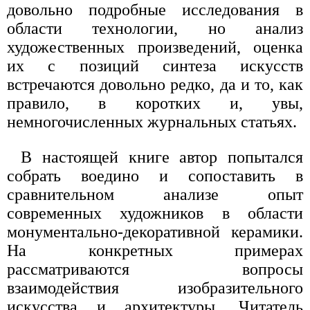
довольно подробные исследования в
области технологии, но анализ
художественных произведений, оценка
их с позиций синтеза искусств
встречаются довольно редко, да и то, как
правило, в коротких и, увы,
немногочисленных журнальных статьях.
В настоящей книге автор попытался
собрать воедино и сопоставить в
сравнительном анализе опыт
современных художников в области
монументально-декоративной керамики.
На конкретных примерах
рассматриваются вопросы
взаимодействия изобразительного
искусства и архитектуры. Читатель