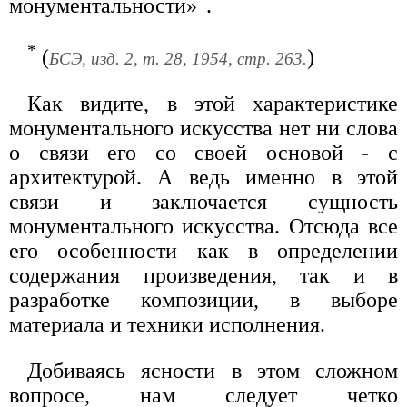
монументальности»
.
*
(
)
БСЭ, изд. 2, т. 28, 1954, стр. 263.
Как видите, в этой характеристике
монументального искусства нет ни слова
о связи его со своей основой - с
архитектурой. А ведь именно в этой
связи и заключается сущность
монументального искусства. Отсюда все
его особенности как в определении
содержания произведения, так и в
разработке композиции, в выборе
материала и техники исполнения.
Добиваясь ясности в этом сложном
вопросе, нам следует четко