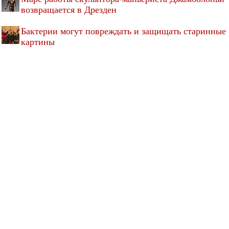
возвращается в Дрезден
Бактерии могут повреждать и защищать старинные
картины